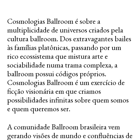
Cosmologias Ballroom é sobre a
multiplicidade de universos criados pela
cultura ballroom. Dos extravagantes bailes
às famílias platônicas, passando por um
rico ecossistema que mistura arte e
sociabilidade numa trama complexa, a
ballroom possui códigos próprios.
Cosmologias Ballroom é um exercício de
ficção visionária em que criamos
possibilidades infinitas sobre quem somos
e quem queremos ser.
A comunidade Ballroom brasileira vem
gerando visões de mundo e confluências de