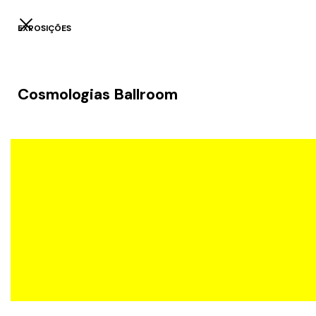
EXPOSIÇÕES
Cosmologias Ballroom