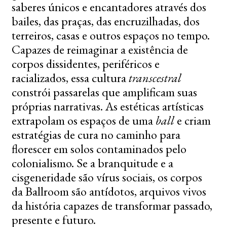
saberes únicos e encantadores através dos
bailes, das praças, das encruzilhadas, dos
terreiros, casas e outros espaços no tempo.
Capazes de reimaginar a existência de
corpos dissidentes, periféricos e
racializados, essa cultura
transcestral
constrói passarelas que amplificam suas
próprias narrativas. As estéticas artísticas
extrapolam os espaços de uma
ball
e criam
estratégias de cura no caminho para
florescer em solos contaminados pelo
colonialismo. Se a branquitude e a
cisgeneridade são vírus sociais, os corpos
da Ballroom são antídotos, arquivos vivos
da história capazes de transformar passado,
presente e futuro.