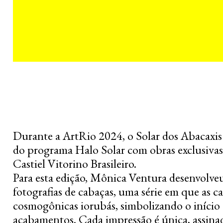
Durante a ArtRio 2024, o Solar dos Abacaxis 
do programa Halo Solar com obras exclusivas
Castiel Vitorino Brasileiro.
Para esta edição, Mônica Ventura desenvolve
fotografias de cabaças, uma série em que as c
cosmogônicas iorubás, simbolizando o início
acabamentos. Cada impressão é única, assina