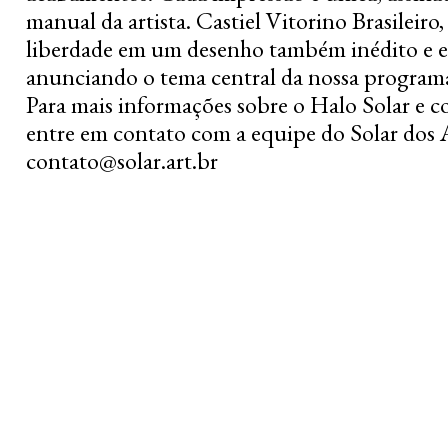
manual da artista. Castiel Vitorino Brasileiro,
liberdade em um desenho também inédito e e
anunciando o tema central da nossa program
Para mais informações sobre o Halo Solar e 
entre em contato com a equipe do Solar dos A
contato@solar.art.br