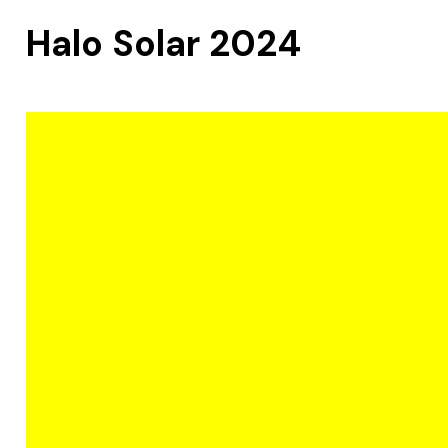
Halo Solar 2024