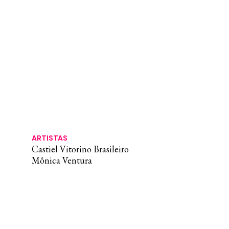
ARTISTAS
Castiel Vitorino Brasileiro
Mônica Ventura