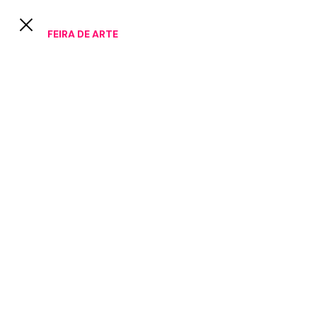
FEIRA DE ARTE