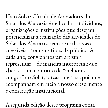
Halo Solar: Círculo de Apoiadores do
Solar dos Abacaxis é dedicado a indivíduos,
organizações e instituições que desejam
potencializar a realização das atividades do
Solar dos Abacaxis, sempre inclusivas e
acessíveis a todos os tipos de público. A
cada ano, convidamos um artista a
representar – de maneira interpretativa e
aberta – um conjunto de “melhores
amigos” do Solar, forças que nos apoiam e
acompanham em meio a nosso crescimento
e construção institucional.
A segunda edição deste programa conta