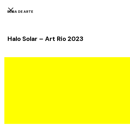
FEIRA DE ARTE
Halo Solar – Art Rio 2023