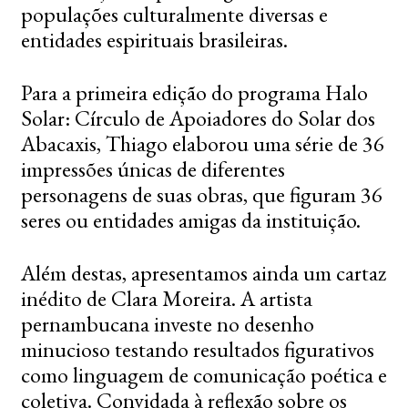
populações culturalmente diversas e
entidades espirituais brasileiras.
Para a primeira edição do programa Halo
Solar: Círculo de Apoiadores do Solar dos
Abacaxis, Thiago elaborou uma série de 36
impressões únicas de diferentes
personagens de suas obras, que figuram 36
seres ou entidades amigas da instituição.
Além destas, apresentamos ainda um cartaz
inédito de Clara Moreira. A artista
pernambucana investe no desenho
minucioso testando resultados figurativos
como linguagem de comunicação poética e
coletiva. Convidada à reflexão sobre os