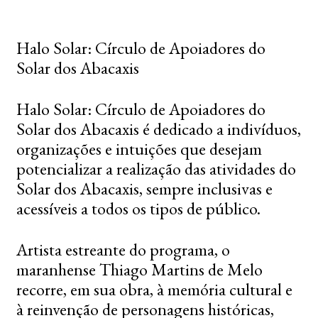
Halo Solar: Círculo de Apoiadores do
Solar dos Abacaxis
Halo Solar: Círculo de Apoiadores do
Solar dos Abacaxis é dedicado a indivíduos,
organizações e intuições que desejam
potencializar a realização das atividades do
Solar dos Abacaxis, sempre inclusivas e
acessíveis a todos os tipos de público.
Artista estreante do programa, o
maranhense Thiago Martins de Melo
recorre, em sua obra, à memória cultural e
à reinvenção de personagens históricas,