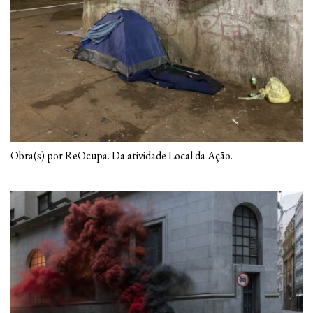
Obra(s) por ReOcupa. Da atividade Local da Ação.