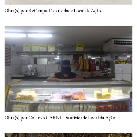
Obra(s) por ReOcupa. Da atividade Local da Ação.
Obra(s) por Coletivo CARNI. Da atividade Local da Ação.