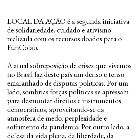
LOCAL DA AÇÃO é a segunda iniciativa
de solidariedade, cuidado e ativismo
realizada com os recursos doados para o
FunColab.
A atual sobreposição de crises que vivemos
no Brasil faz deste país um denso e tenso
emaranhado de disputas políticas. Por um
lado, sombrias forças políticas se apressam
para desmontar direitos e instrumentos
democráticos, aproveitando-se da
atmosfera de medo, perplexidade e
sofrimento da pandemia. Por outro lado, a
defesa da vida plena, da liberdade, da