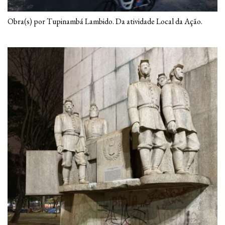
Obra(s) por Tupinambá Lambido. Da atividade Local da Ação.