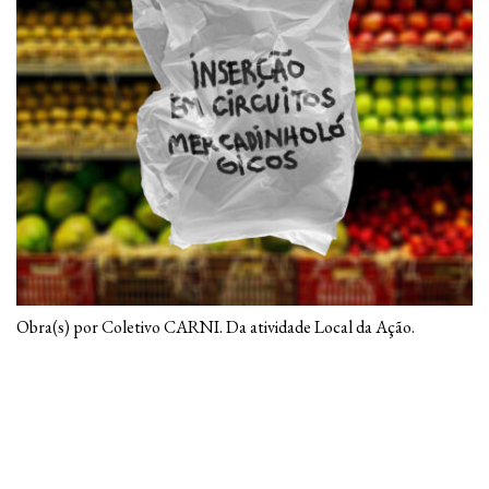
Obra(s) por Coletivo CARNI. Da atividade Local da Ação.