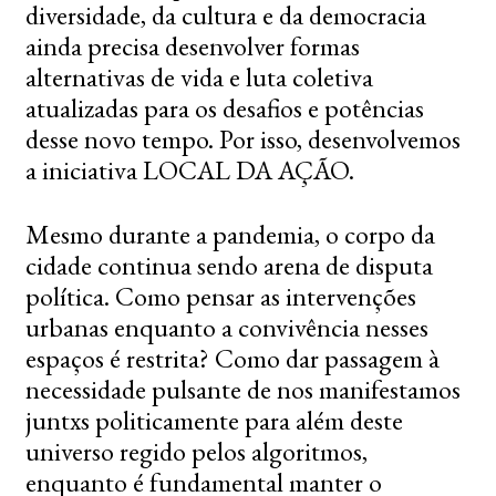
diversidade, da cultura e da democracia
ainda precisa desenvolver formas
alternativas de vida e luta coletiva
atualizadas para os desafios e potências
desse novo tempo. Por isso, desenvolvemos
a iniciativa LOCAL DA AÇÃO.
Mesmo durante a pandemia, o corpo da
cidade continua sendo arena de disputa
política. Como pensar as intervenções
urbanas enquanto a convivência nesses
espaços é restrita? Como dar passagem à
necessidade pulsante de nos manifestamos
juntxs politicamente para além deste
universo regido pelos algoritmos,
enquanto é fundamental manter o