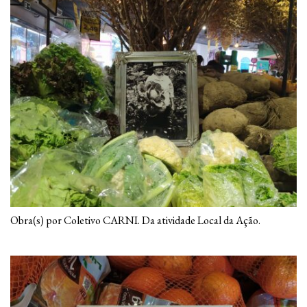
Obra(s) por Coletivo CARNI. Da atividade Local da Ação.