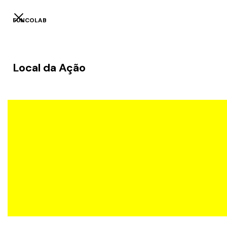
FUNCOLAB
Local da Ação