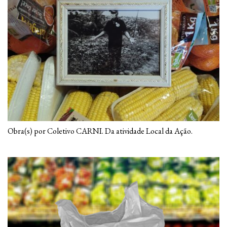
Obra(s) por Coletivo CARNI. Da atividade Local da Ação.