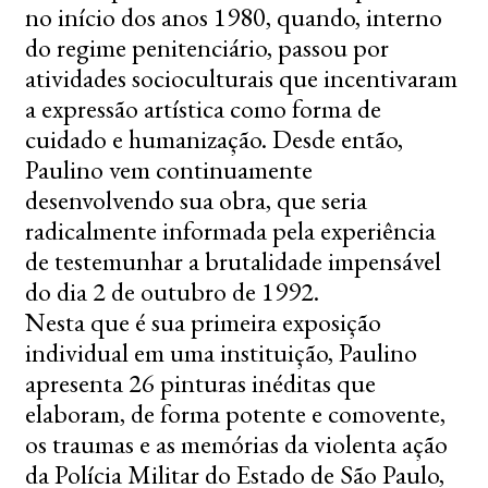
no início dos anos 1980, quando, interno
do regime penitenciário, passou por
atividades socioculturais que incentivaram
a expressão artística como forma de
cuidado e humanização. Desde então,
Paulino vem continuamente
desenvolvendo sua obra, que seria
radicalmente informada pela experiência
de testemunhar a brutalidade impensável
do dia 2 de outubro de 1992.
Nesta que é sua primeira exposição
individual em uma instituição, Paulino
apresenta 26 pinturas inéditas que
elaboram, de forma potente e comovente,
os traumas e as memórias da violenta ação
da Polícia Militar do Estado de São Paulo,