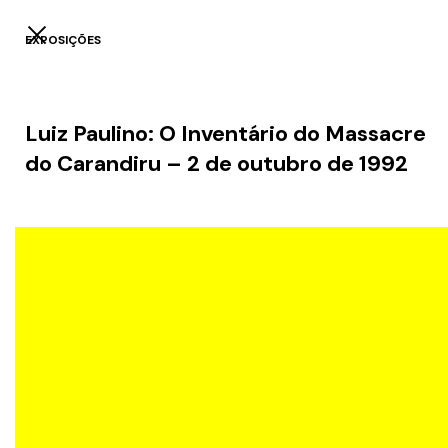
EXPOSIÇÕES
Luiz Paulino: O Inventário do Massacre
do Carandiru – 2 de outubro de 1992