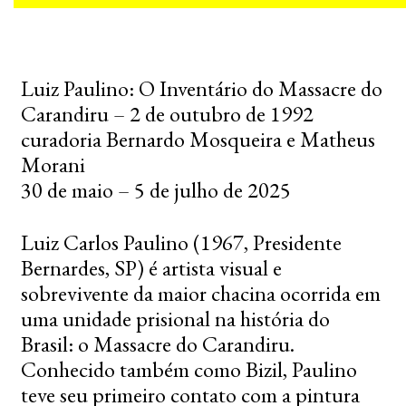
Luiz Paulino: O Inventário do Massacre do
Carandiru – 2 de outubro de 1992
curadoria Bernardo Mosqueira e Matheus
Morani
30 de maio – 5 de julho de 2025
Luiz Carlos Paulino (1967, Presidente
Bernardes, SP) é artista visual e
sobrevivente da maior chacina ocorrida em
uma unidade prisional na história do
Brasil: o Massacre do Carandiru.
Conhecido também como Bizil, Paulino
teve seu primeiro contato com a pintura