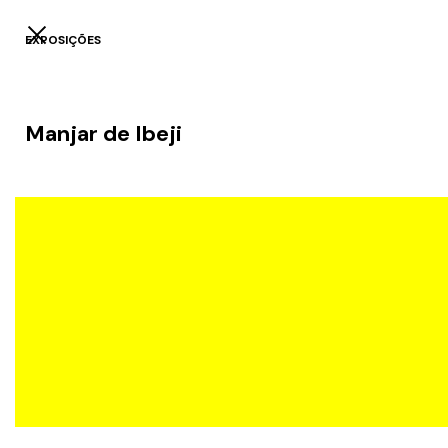
EXPOSIÇÕES
Manjar de Ibeji