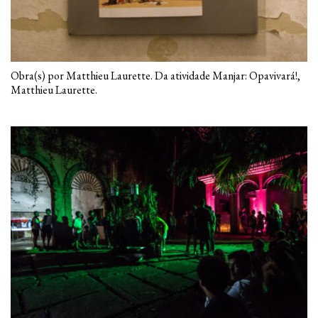
Obra(s) por Matthieu Laurette. Da atividade Manjar: Opavivará!,
Matthieu Laurette.