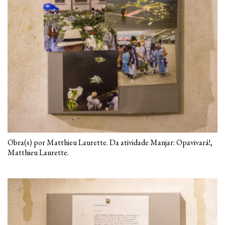
Obra(s) por Matthieu Laurette. Da atividade Manjar: Opavivará!,
Matthieu Laurette.