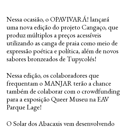
Nessa ocasião, o OPAVIVARÁ! lançará
uma nova edição do projeto Cangaço, que
produz múltiplos a preços acessíveis
utilizando as canga de praia como meio de
expressão poética e política, além de novos
sabores bronzeados de Tupycolés!
Nessa edição, os colaboradores que
frequentam o MANJAR terão a chance
também de colaborar com o crowdfunding
para a exposição Queer Museu na EAV
Parque Lage!
O Solar dos Abacaxis vem desenvolvendo