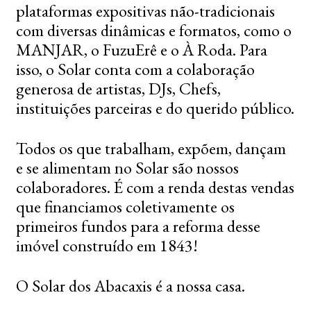
plataformas expositivas não-tradicionais
com diversas dinâmicas e formatos, como o
MANJAR, o FuzuErê e o À Roda. Para
isso, o Solar conta com a colaboração
generosa de artistas, DJs, Chefs,
instituições parceiras e do querido público.
Todos os que trabalham, expõem, dançam
e se alimentam no Solar são nossos
colaboradores. É com a renda destas vendas
que financiamos coletivamente os
primeiros fundos para a reforma desse
imóvel construído em 1843!
O Solar dos Abacaxis é a nossa casa.