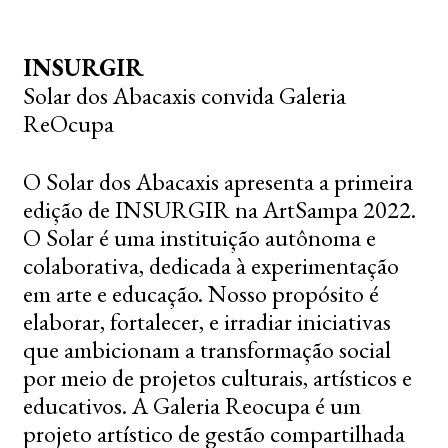
INSURGIR
Solar dos Abacaxis convida Galeria
ReOcupa
O Solar dos Abacaxis apresenta a primeira
edição de INSURGIR na ArtSampa 2022.
O Solar é uma instituição autônoma e
colaborativa, dedicada à experimentação
em arte e educação. Nosso propósito é
elaborar, fortalecer, e irradiar iniciativas
que ambicionam a transformação social
por meio de projetos culturais, artísticos e
educativos. A Galeria Reocupa é um
projeto artístico de gestão compartilhada