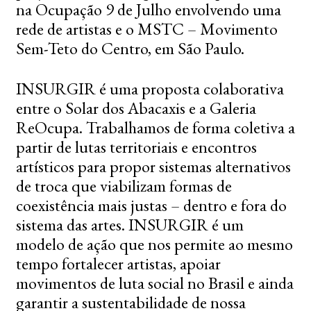
na Ocupação 9 de Julho envolvendo uma
rede de artistas e o MSTC – Movimento
Sem-Teto do Centro, em São Paulo.
INSURGIR é uma proposta colaborativa
entre o Solar dos Abacaxis e a Galeria
ReOcupa. Trabalhamos de forma coletiva a
partir de lutas territoriais e encontros
artísticos para propor sistemas alternativos
de troca que viabilizam formas de
coexistência mais justas – dentro e fora do
sistema das artes. INSURGIR é um
modelo de ação que nos permite ao mesmo
tempo fortalecer artistas, apoiar
movimentos de luta social no Brasil e ainda
garantir a sustentabilidade de nossa