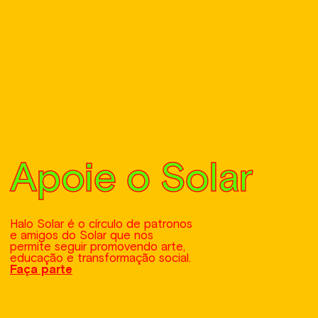
Apoie o Solar
Halo Solar é o círculo de patronos
e amigos do Solar que nos
permite seguir promovendo arte,
educação e transformação social.
Faça parte