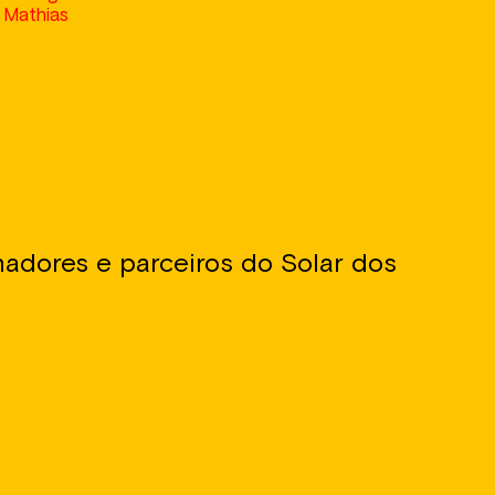
 Mathias