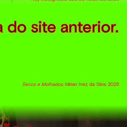
o site anterior.
Secos e Molhados
, Mirian Inez da Silva, 2026