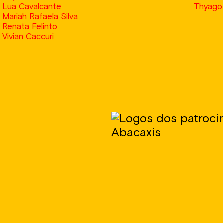
Lua Cavalcante
Thyago
Mariah Rafaela Silva
Renata Felinto
Vivian Caccuri