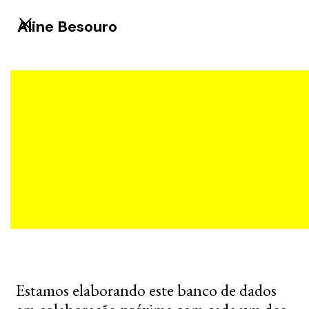
Aline Besouro
Estamos elaborando este banco de dados