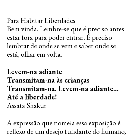
Para Habitar Liberdades
Bem vinda. Lembre-se que é preciso antes
estar fora para poder entrar. É preciso
lembrar de onde se vem e saber onde se
está, olhar em volta.
Levem-na adiante
Transmitam-na às crianças
Transmitam-na. Levem-na adiante…
Até a liberdade!
Assata Shakur
A expressão que nomeia essa exposição é
reflexo de um desejo fundante do humano,