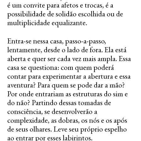
é um convite para afetos e trocas, é a
possibilidade de solidão escolhida ou de
multiplicidade equalizante.
Entra-se nessa casa, passo-a-passo,
lentamente, desde o lado de fora. Ela está
aberta e quer ser cada vez mais ampla. Essa
casa se questiona: com quem poderá
contar para experimentar a abertura e essa
aventura? Para quem se pode dar a mão?
Por onde entrariam as estruturas do sim e
do não? Partindo dessas tomadas de
consciência, se desenvolverão a
complexidade, as dobras, os nós e os após
de seus olhares. Leve seu próprio espelho
ao entrar por esses labirintos.