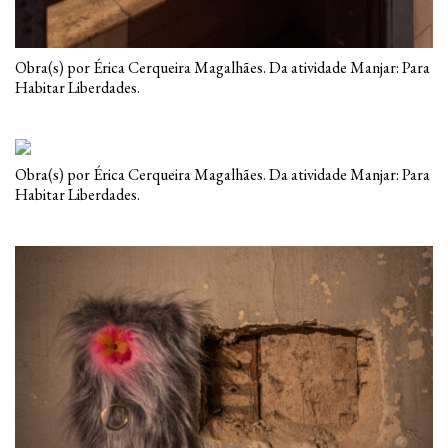
Obra(s) por Érica Cerqueira Magalhães. Da atividade Manjar: Para
Habitar Liberdades.
Obra(s) por Érica Cerqueira Magalhães. Da atividade Manjar: Para
Habitar Liberdades.