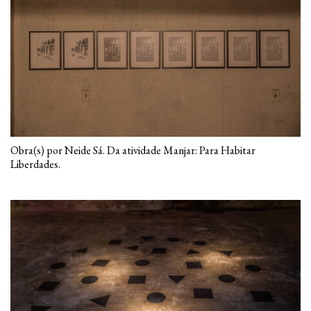
Obra(s) por Neide Sá. Da atividade Manjar: Para Habitar
Liberdades.