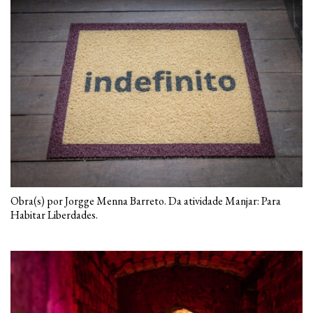
Obra(s) por Jorgge Menna Barreto. Da atividade Manjar: Para
Habitar Liberdades.