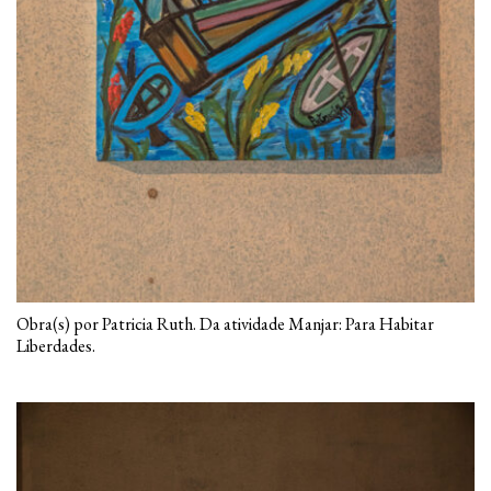
Obra(s) por Patricia Ruth. Da atividade Manjar: Para Habitar
Liberdades.