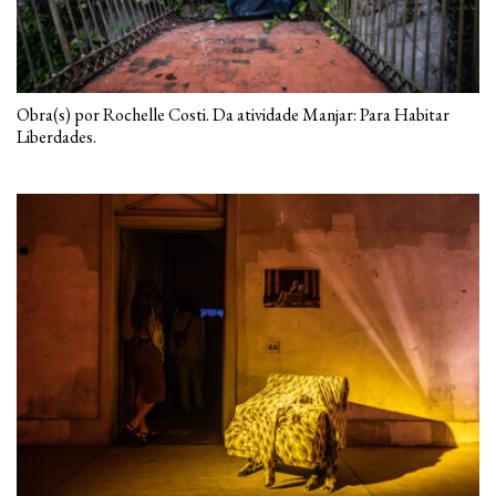
Obra(s) por Rochelle Costi. Da atividade Manjar: Para Habitar
Liberdades.