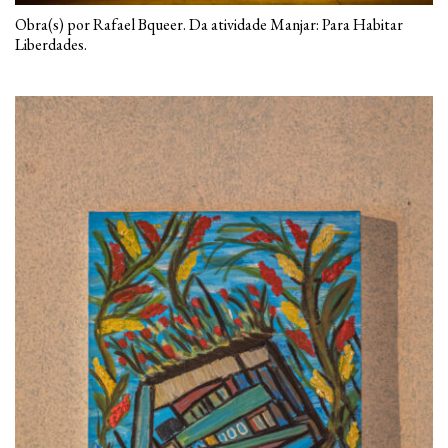
Obra(s) por Rafael Bqueer. Da atividade Manjar: Para Habitar
Liberdades.