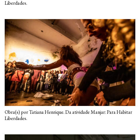
Liberdades.
Obra(s) por Tatiana Henrique. Da atividade Manjar: Para Habitar
Liberdades.