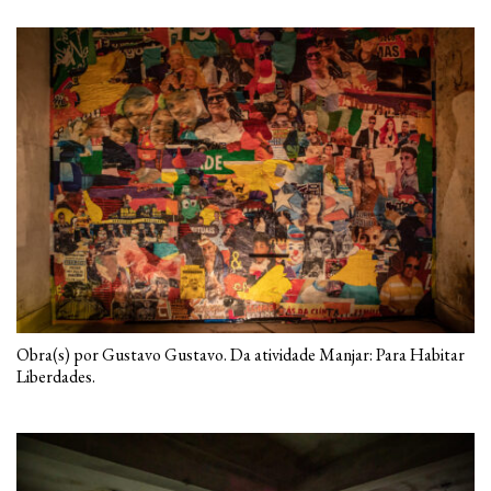
Obra(s) por Gustavo Gustavo. Da atividade Manjar: Para Habitar
Liberdades.