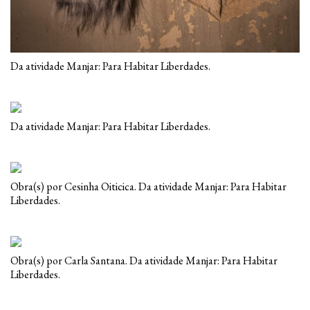
Da atividade Manjar: Para Habitar Liberdades.
Da atividade Manjar: Para Habitar Liberdades.
Obra(s) por Cesinha Oiticica. Da atividade Manjar: Para Habitar
Liberdades.
Obra(s) por Carla Santana. Da atividade Manjar: Para Habitar
Liberdades.