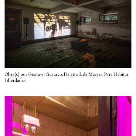
Obra(s) por Gustavo Gustavo. Da atividade Manjar: Para Habitar
Liberdades.