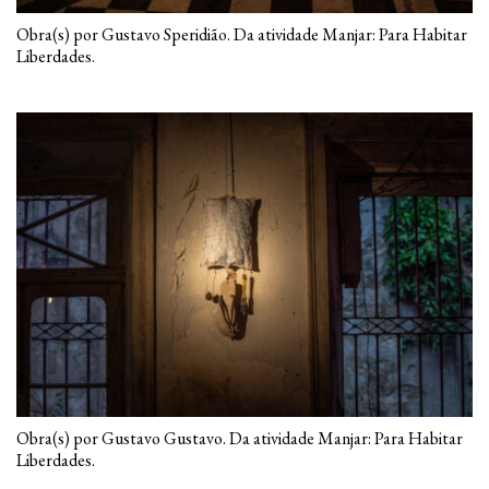
Obra(s) por Gustavo Speridião. Da atividade Manjar: Para Habitar
Liberdades.
Obra(s) por Gustavo Gustavo. Da atividade Manjar: Para Habitar
Liberdades.