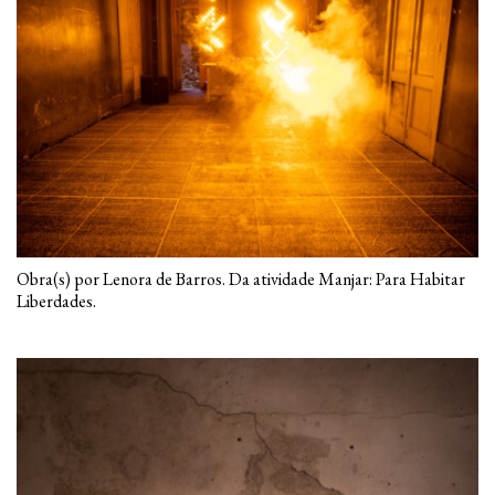
Obra(s) por Lenora de Barros. Da atividade Manjar: Para Habitar
Liberdades.