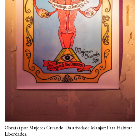
Obra(s) por Mujeres Creando. Da atividade Manjar: Para Habitar
Liberdades.