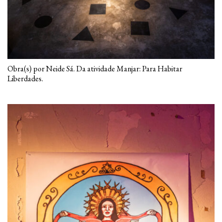
Obra(s) por Neide Sá. Da atividade Manjar: Para Habitar
Liberdades.