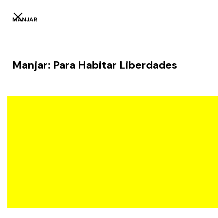
MANJAR
Manjar: Para Habitar Liberdades