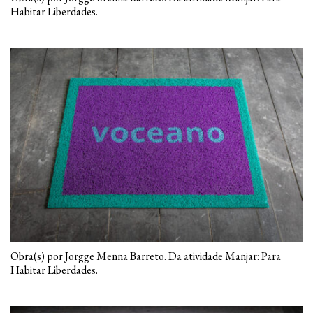
Habitar Liberdades.
Obra(s) por Jorgge Menna Barreto. Da atividade Manjar: Para
Habitar Liberdades.