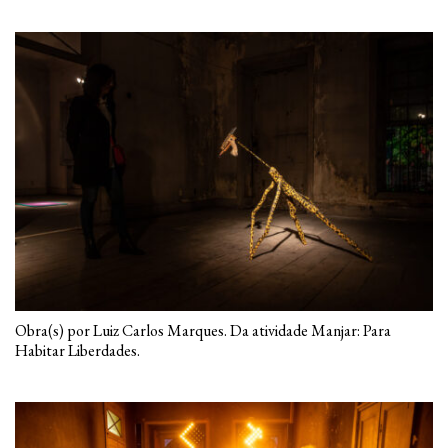
Obra(s) por Luiz Carlos Marques. Da atividade Manjar: Para
Habitar Liberdades.