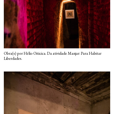
Obra(s) por Hélio Oiticica. Da atividade Manjar: Para Habitar
Liberdades.