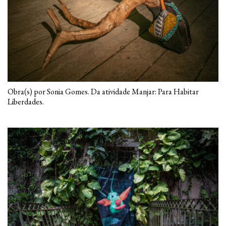
Obra(s) por Sonia Gomes. Da atividade Manjar: Para Habitar
Liberdades.