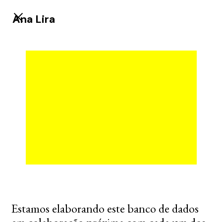
Ana Lira
Estamos elaborando este banco de dados