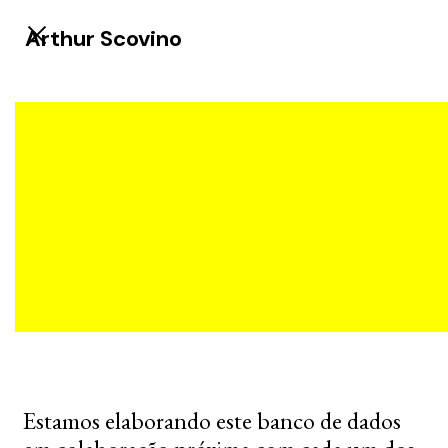
Arthur Scovino
Estamos elaborando este banco de dados