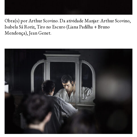
Obra(s) por Arthur Scovino. Da atividade Manjar: Arthur Scovino,
Isabela Sá Roriz, Tiro no Escuro (Liana Padilha + Bruno
Mendonça), Jean Genet.