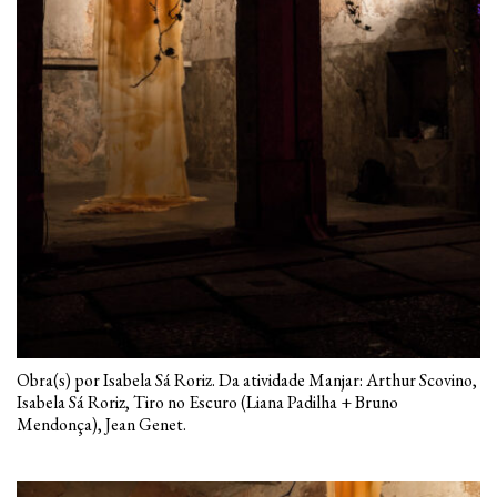
Obra(s) por Isabela Sá Roriz. Da atividade Manjar: Arthur Scovino,
Isabela Sá Roriz, Tiro no Escuro (Liana Padilha + Bruno
Mendonça), Jean Genet.