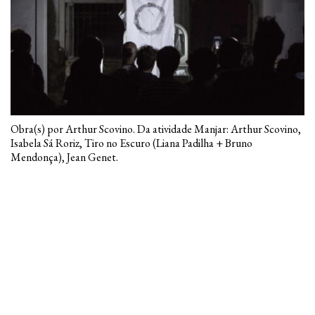
Obra(s) por Arthur Scovino. Da atividade Manjar: Arthur Scovino,
Isabela Sá Roriz, Tiro no Escuro (Liana Padilha + Bruno
Mendonça), Jean Genet.