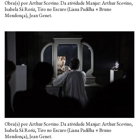
Obra(s) por Arthur Scovino. Da atividade Manjar: Arthur Scovino,
Isabela Sá Roriz, Tiro no Escuro (Liana Padilha + Bruno
Mendonça), Jean Genet.
Obra(s) por Arthur Scovino. Da atividade Manjar: Arthur Scovino,
Isabela Sá Roriz, Tiro no Escuro (Liana Padilha + Bruno
Mendonça), Jean Genet.