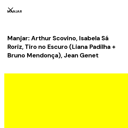
MANJAR
Manjar: Arthur Scovino, Isabela Sá
Roriz, Tiro no Escuro (Liana Padilha +
Bruno Mendonça), Jean Genet