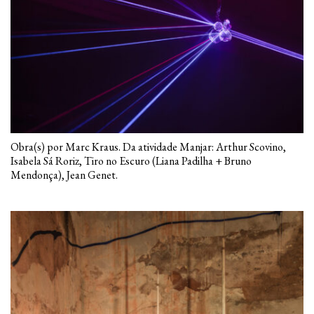
Obra(s) por Marc Kraus. Da atividade Manjar: Arthur Scovino,
Isabela Sá Roriz, Tiro no Escuro (Liana Padilha + Bruno
Mendonça), Jean Genet.