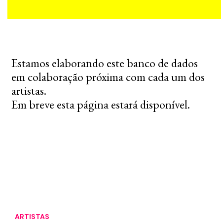
Estamos elaborando este banco de dados
em colaboração próxima com cada um dos
artistas.
Em breve esta página estará disponível.
ARTISTAS