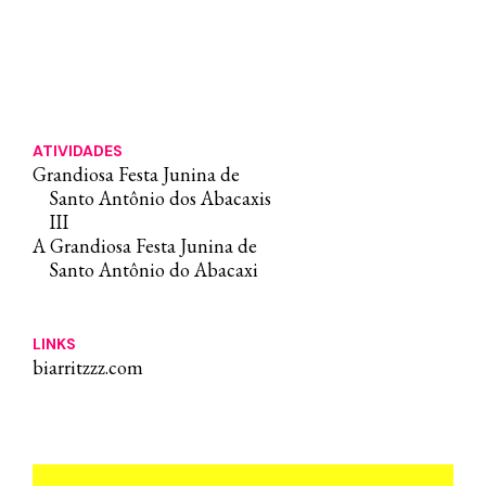
ATIVIDADES
Grandiosa Festa Junina de
Santo Antônio dos Abacaxis
III
A Grandiosa Festa Junina de
Santo Antônio do Abacaxi
LINKS
biarritzzz.com