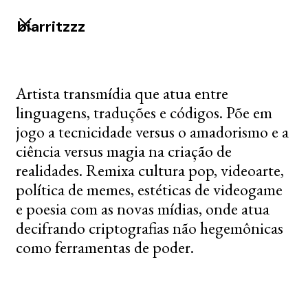
biarritzzz
Artista transmídia que atua entre
linguagens, traduções e códigos. Põe em
jogo a tecnicidade versus o amadorismo e a
ciência versus magia na criação de
realidades. Remixa cultura pop, videoarte,
política de memes, estéticas de videogame
e poesia com as novas mídias, onde atua
decifrando criptografias não hegemônicas
como ferramentas de poder.