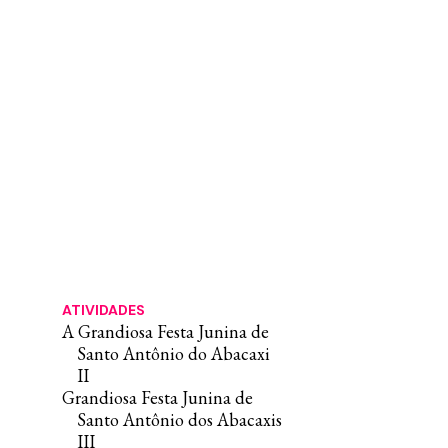
ATIVIDADES
A Grandiosa Festa Junina de
Santo Antônio do Abacaxi
II
Grandiosa Festa Junina de
Santo Antônio dos Abacaxis
III