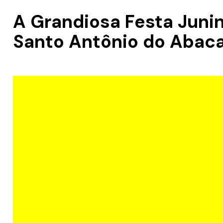
A Grandiosa Festa Juni
Santo Antônio do Abaca