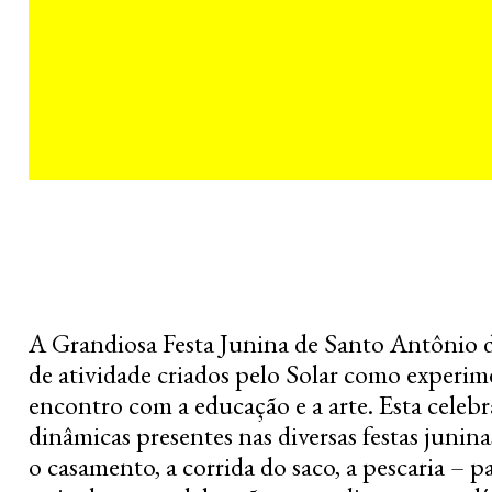
A Grandiosa Festa Junina de Santo Antônio 
de atividade criados pelo Solar como experim
encontro com a educação e a arte. Esta celebr
dinâmicas presentes nas diversas festas junina
o casamento, a corrida do saco, a pescaria – 