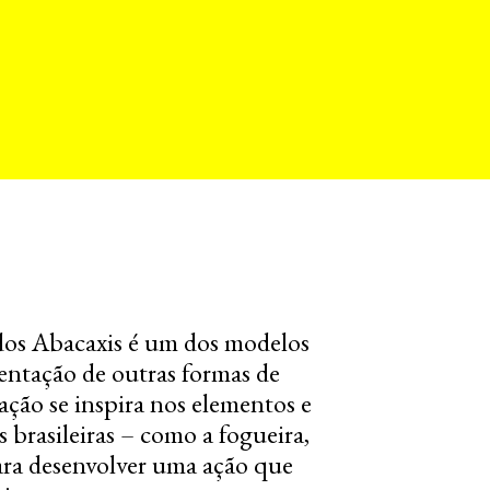
dos Abacaxis é um dos modelos
entação de outras formas de
ação se inspira nos elementos e
s brasileiras – como a fogueira,
para desenvolver uma ação que