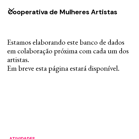
Cooperativa de Mulheres Artistas
Estamos elaborando este banco de dados
em colaboração próxima com cada um dos
artistas.
Em breve esta página estará disponível.
ATIVIDADES