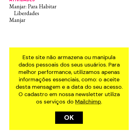
Manjar: Para Habitar
Liberdades
Manjar
Este site não armazena ou manipula
dados pessoais dos seus usuários. Para
melhor performance, utilizamos apenas
informações essenciais, como: o aceite
desta mensagem e a data do seu acesso.
O cadastro em nossa newsletter utiliza
os serviços do
Mailchimp
.
OK