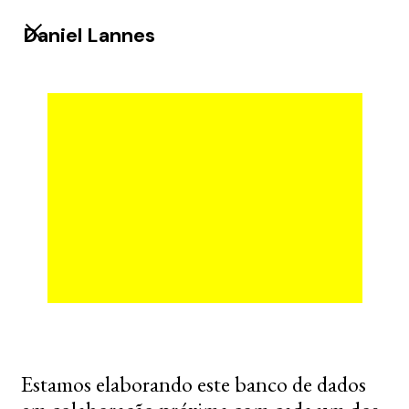
Daniel Lannes
Estamos elaborando este banco de dados