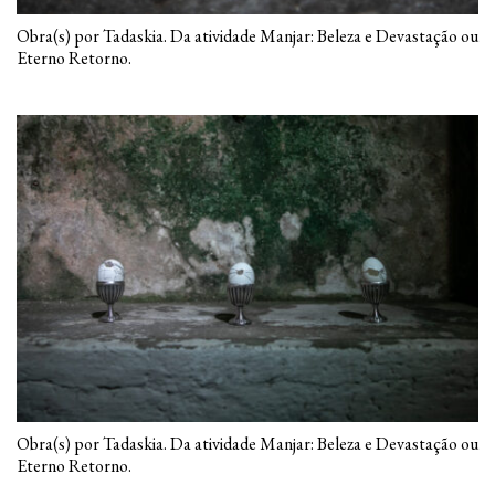
Obra(s) por Tadaskia. Da atividade Manjar: Beleza e Devastação ou
Eterno Retorno.
Obra(s) por Tadaskia. Da atividade Manjar: Beleza e Devastação ou
Eterno Retorno.