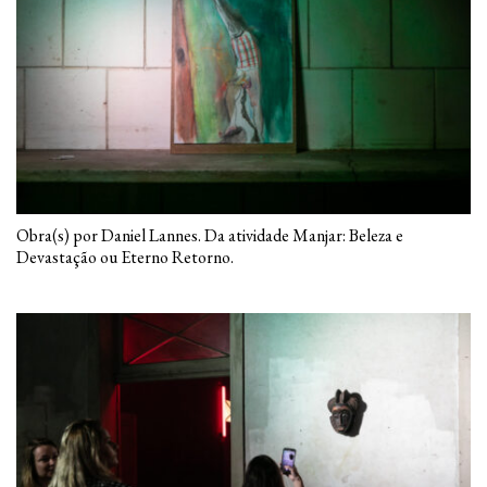
Obra(s) por Daniel Lannes. Da atividade Manjar: Beleza e
Devastação ou Eterno Retorno.