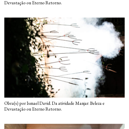
Devastação ou Eterno Retorno.
Obra(s) por Ismael David. Da atividade Manjar: Beleza e
Devastação ou Eterno Retorno.