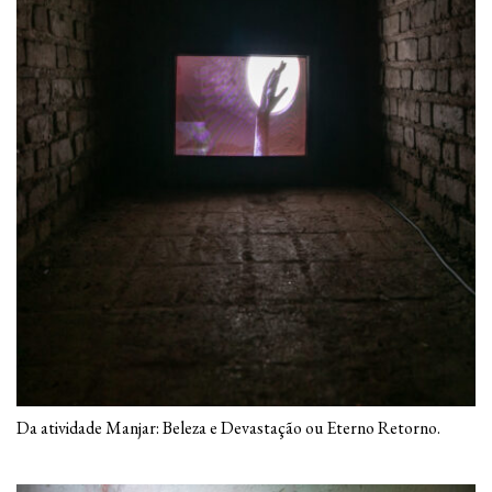
Da atividade Manjar: Beleza e Devastação ou Eterno Retorno.