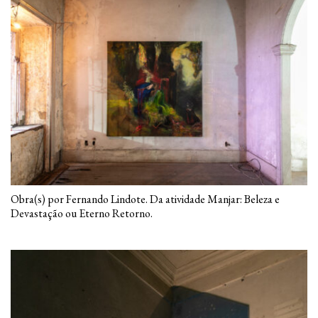
Obra(s) por Fernando Lindote. Da atividade Manjar: Beleza e
Devastação ou Eterno Retorno.