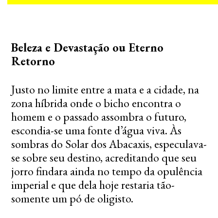
Beleza e Devastação ou Eterno
Retorno
Justo no limite entre a mata e a cidade, na
zona híbrida onde o bicho encontra o
homem e o passado assombra o futuro,
escondia-se uma fonte d’água viva. Às
sombras do Solar dos Abacaxis, especulava-
se sobre seu destino, acreditando que seu
jorro findara ainda no tempo da opulência
imperial e que dela hoje restaria tão-
somente um pó de oligisto.