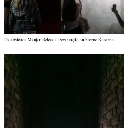
Da atividade Manjar: Beleza e Devastação ou Eterno Retorno.