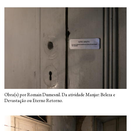
Obra(s) por Romain Dumesnil. Da atividade Manjar: Beleza e
Devastação ou Eterno Retorno.