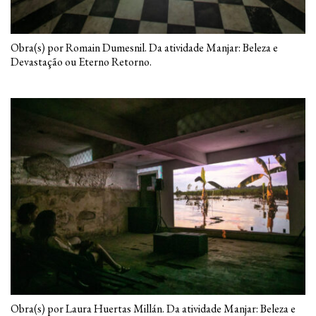
Obra(s) por Romain Dumesnil. Da atividade Manjar: Beleza e
Devastação ou Eterno Retorno.
Obra(s) por Laura Huertas Millán. Da atividade Manjar: Beleza e