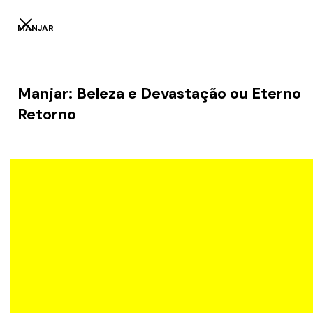
MANJAR
Manjar: Beleza e Devastação ou Eterno
Retorno