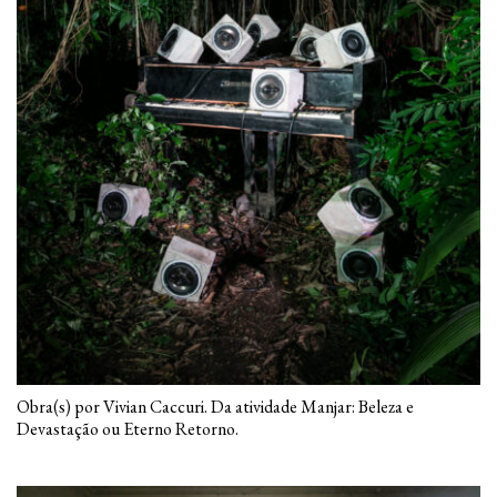
Obra(s) por Vivian Caccuri. Da atividade Manjar: Beleza e
Devastação ou Eterno Retorno.