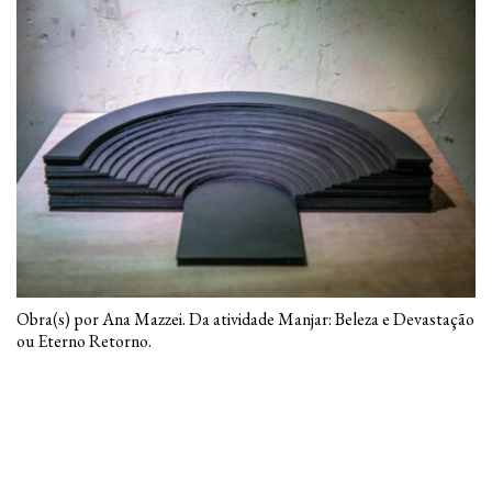
Obra(s) por Ana Mazzei. Da atividade Manjar: Beleza e Devastação
ou Eterno Retorno.