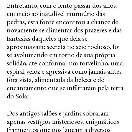
Entretanto, com o lento passar dos anos,
em meio ao inaudível murmúrio das
pedras, esta fonte encontrou a chance de
novamente se alimentar dos prazeres e das
fantasias daqueles que dela se
aproximavam: secreta no seio rochoso, foi
se avolumando em torno de sua própria
solidão, até conformar um torvelinho, uma
espiral veloz e agressiva como jamais antes
fora vista, alimentada da beleza e do
encantamento que se infiltraram pela terra
do Solar.
Dos antigos salões e jardins sobraram
apenas vestígios misteriosos, enigmáticos
fragmentos que nos lançam a diversos