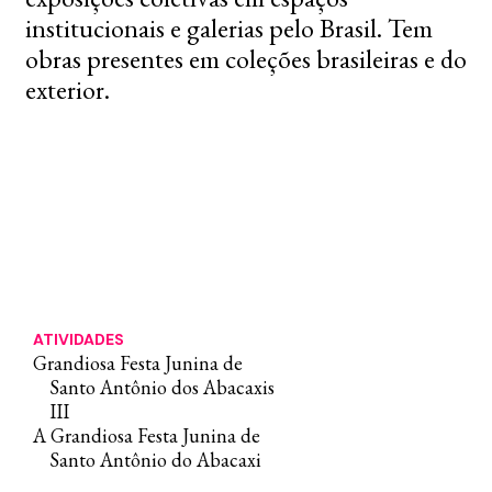
institucionais e galerias pelo Brasil. Tem
obras presentes em coleções brasileiras e do
exterior.
ATIVIDADES
Grandiosa Festa Junina de
Santo Antônio dos Abacaxis
III
A Grandiosa Festa Junina de
Santo Antônio do Abacaxi