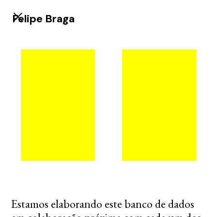
Felipe Braga
Estamos elaborando este banco de dados