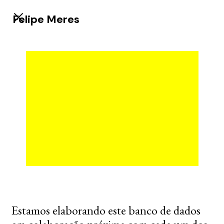
Felipe Meres
Estamos elaborando este banco de dados