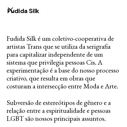
Fudida Silk
Fudida Silk é um coletivo-cooperativa de
artistas Trans que se utiliza da serigrafia
para capitalizar independente de um
sistema que privilegia pessoas Cis. A
experimentação é a base do nosso processo
criativo, que resulta em obras que
costuram a intersecção entre Moda e Arte.
Subversão de estereótipos de gênero e a
relação entre a espiritualidade e pessoas
LGBT são nossos principais assuntos.