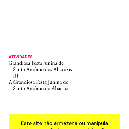
ATIVIDADES
Grandiosa Festa Junina de
Santo Antônio dos Abacaxis
III
A Grandiosa Festa Junina de
Santo Antônio do Abacaxi
Este site não armazena ou manipula