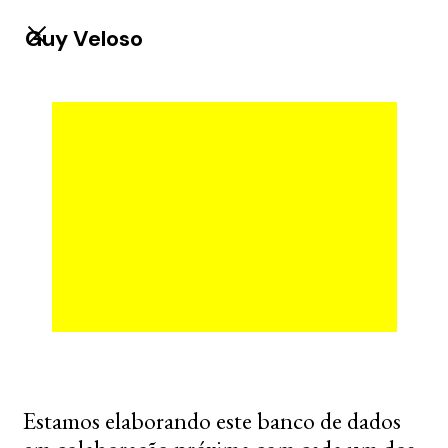
Guy Veloso
Estamos elaborando este banco de dados