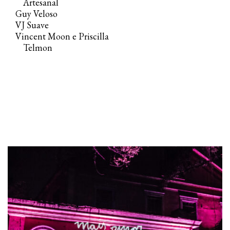
Artesanal
Guy Veloso
VJ Suave
Vincent Moon e Priscilla
Telmon