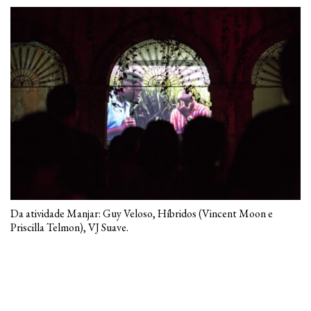
Da atividade Manjar: Guy Veloso, Híbridos (Vincent Moon e
Priscilla Telmon), VJ Suave.