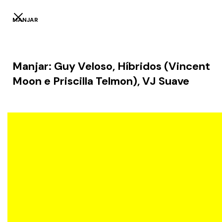
MANJAR
Manjar: Guy Veloso, Híbridos (Vincent
Moon e Priscilla Telmon), VJ Suave