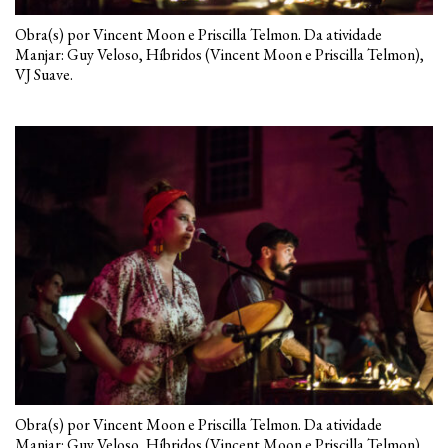
Obra(s) por Vincent Moon e Priscilla Telmon. Da atividade
Manjar: Guy Veloso, Híbridos (Vincent Moon e Priscilla Telmon),
VJ Suave.
Obra(s) por Vincent Moon e Priscilla Telmon. Da atividade
Manjar: Guy Veloso, Híbridos (Vincent Moon e Priscilla Telmon),