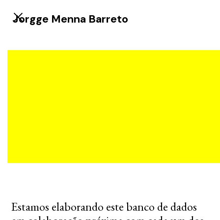
Jorgge Menna Barreto
Estamos elaborando este banco de dados