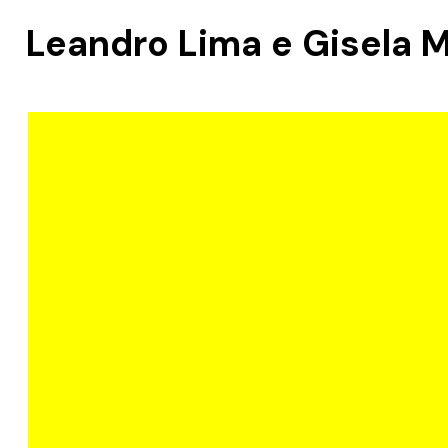
Leandro Lima e Gisela 