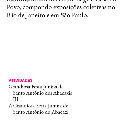
Povo, compondo exposições coletivas no
Rio de Janeiro e em São Paulo.
ATIVIDADES
Grandiosa Festa Junina de
Santo Antônio dos Abacaxis
III
A Grandiosa Festa Junina de
Santo Antônio do Abacaxi