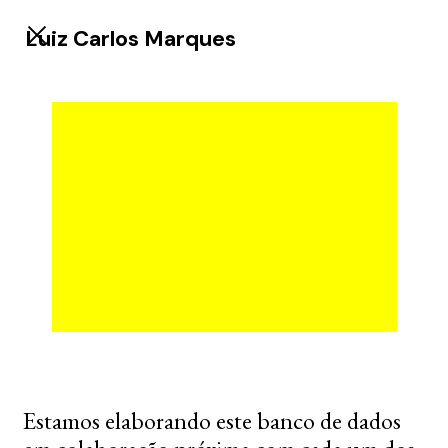
Luiz Carlos Marques
Estamos elaborando este banco de dados