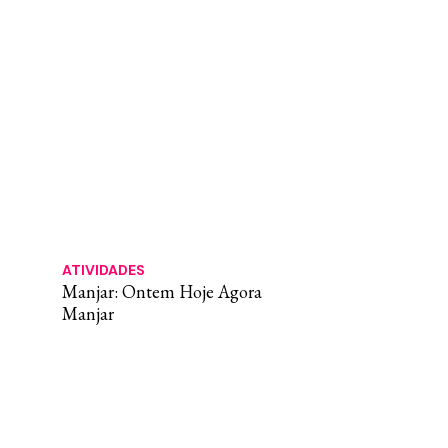
ATIVIDADES
Manjar: Ontem Hoje Agora
Manjar