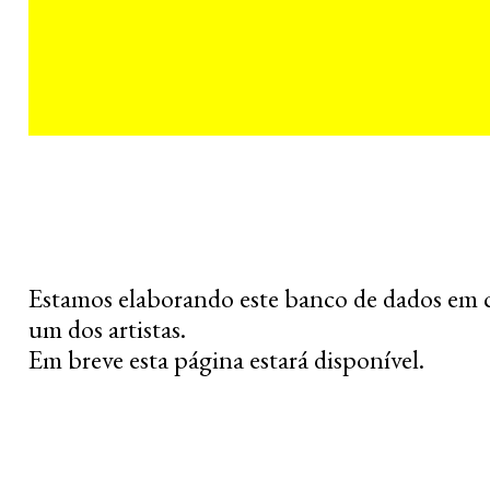
Estamos elaborando este banco de dados em 
um dos artistas.
Em breve esta página estará disponível.