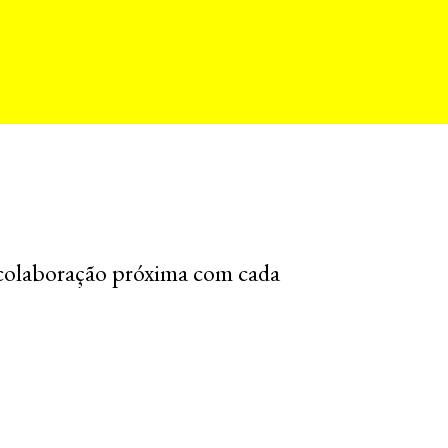
colaboração próxima com cada