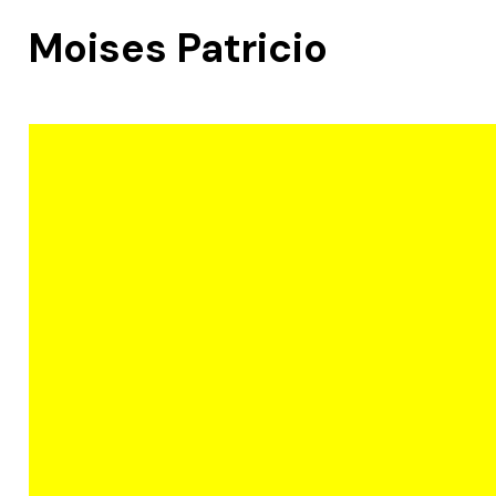
Moises Patricio