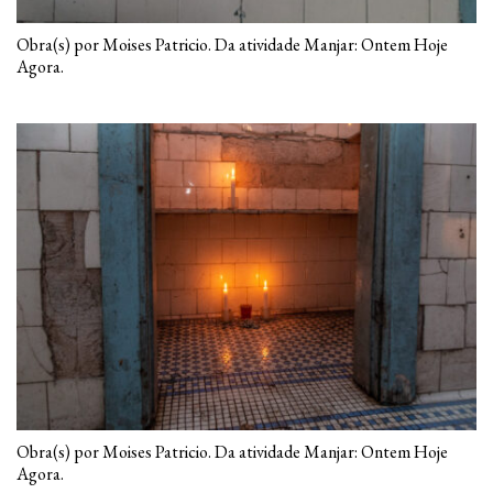
Obra(s) por Moises Patricio. Da atividade Manjar: Ontem Hoje
Agora.
Obra(s) por Moises Patricio. Da atividade Manjar: Ontem Hoje
Agora.