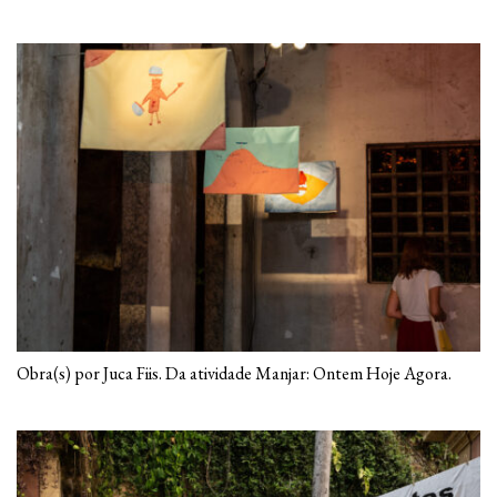
Obra(s) por Juca Fiis. Da atividade Manjar: Ontem Hoje Agora.