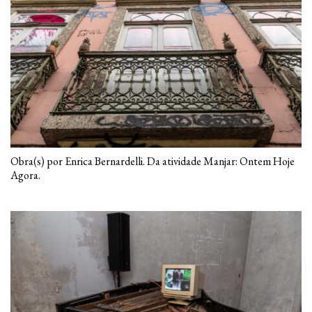
Obra(s) por Enrica Bernardelli. Da atividade Manjar: Ontem Hoje
Agora.