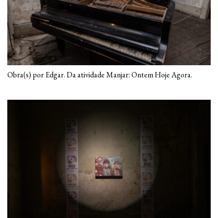
Obra(s) por Edgar. Da atividade Manjar: Ontem Hoje Agora.