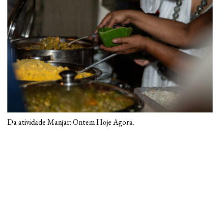
Da atividade Manjar: Ontem Hoje Agora.