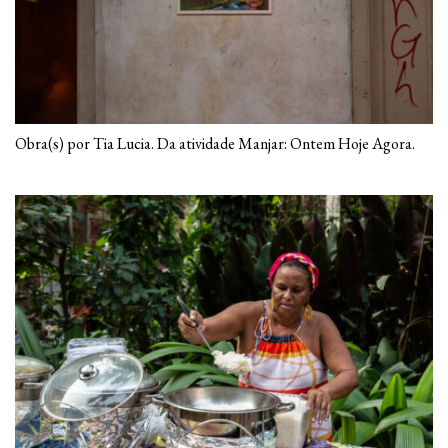
Obra(s) por Tia Lucia. Da atividade Manjar: Ontem Hoje Agora.