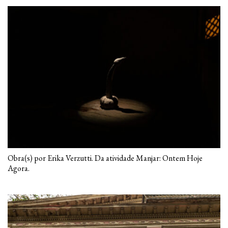
Obra(s) por Erika Verzutti. Da atividade Manjar: Ontem Hoje
Agora.