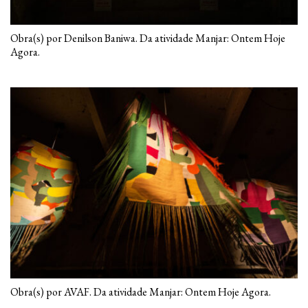
Obra(s) por Denilson Baniwa. Da atividade Manjar: Ontem Hoje
Agora.
Obra(s) por AVAF. Da atividade Manjar: Ontem Hoje Agora.