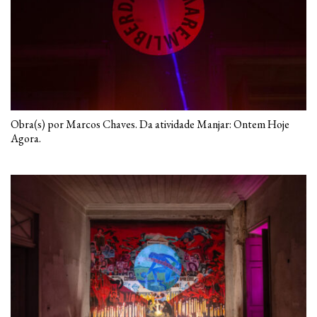
Obra(s) por Marcos Chaves. Da atividade Manjar: Ontem Hoje
Agora.