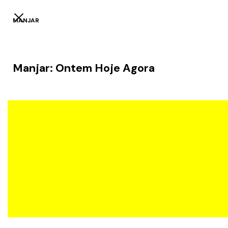
MANJAR
Manjar: Ontem Hoje Agora