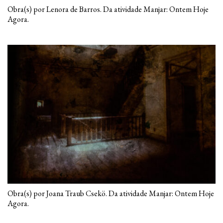
Obra(s) por Lenora de Barros. Da atividade Manjar: Ontem Hoje
Agora.
Obra(s) por Joana Traub Csekö. Da atividade Manjar: Ontem Hoje
Agora.