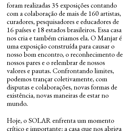
foram realizadas 35 exposições contando
com a colaboração de mais de 160 artistas,
curadores, pesquisadores e educadores de
16 países e 18 estados brasileiros. Essa casa
nos cria e também criamos ela. O Manjar é
uma exposição construída para causar o
nosso bom encontro, o reconhecimento de
nossos pares e o relembrar de nossos
valores e pautas. Confrontando limites,
podemos trançar coletivamente, com
disputas e colaborações, novas formas de
existência, novas maneiras de estar no
mundo.
Hoje, o SOLAR enfrenta um momento
crítico e importante: a casa que nos abriga