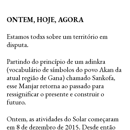
ONTEM, HOJE, AGORA
Estamos todxs sobre um território em
disputa.
Partindo do princípio de um adinkra
(vocabulário de símbolos do povo Akan da
atual região de Gana) chamado Sankofa,
esse Manjar retorna ao passado para
ressignificar o presente e construir o
futuro.
Ontem, as atividades do Solar começaram
em 8 de dezembro de 2015. Desde então