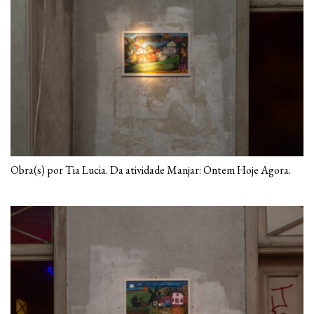
Obra(s) por Tia Lucia. Da atividade Manjar: Ontem Hoje Agora.