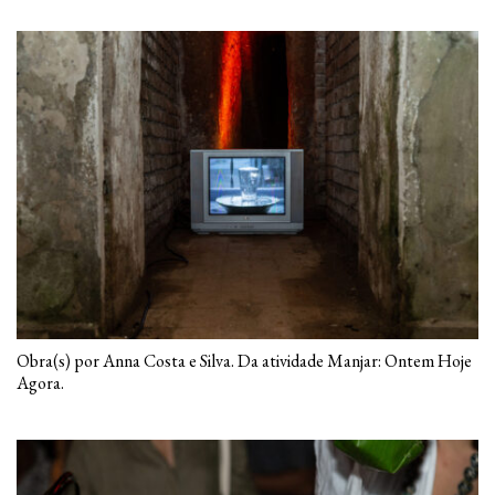
Obra(s) por Anna Costa e Silva. Da atividade Manjar: Ontem Hoje
Agora.