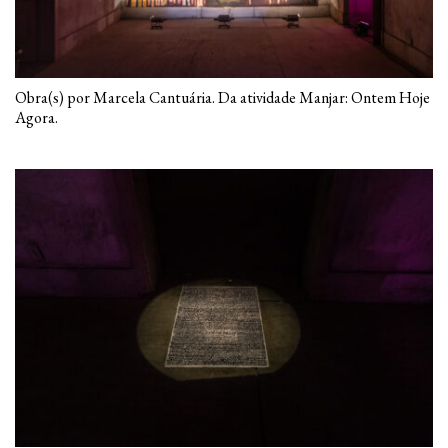
Obra(s) por Marcela Cantuária. Da atividade Manjar: Ontem Hoje
Agora.