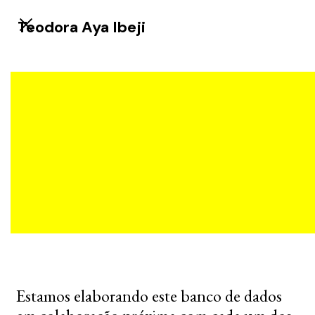
Teodora Aya Ibeji
Estamos elaborando este banco de dados