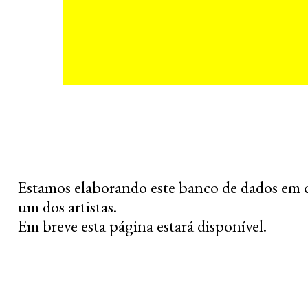
Estamos elaborando este banco de dados em 
um dos artistas.
Em breve esta página estará disponível.