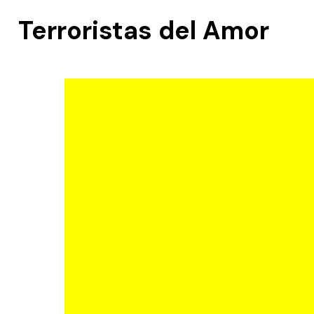
Terroristas del Amor