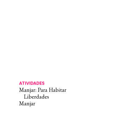
ATIVIDADES
Manjar: Para Habitar
Liberdades
Manjar