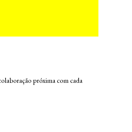
colaboração próxima com cada