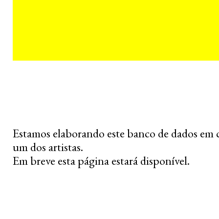
Estamos elaborando este banco de dados em 
um dos artistas.
Em breve esta página estará disponível.