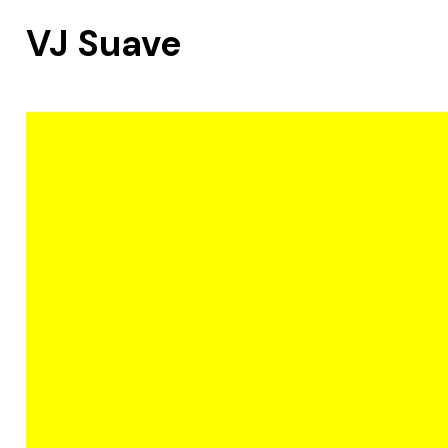
VJ Suave