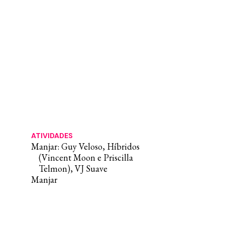
ATIVIDADES
Manjar: Guy Veloso, Híbridos
(Vincent Moon e Priscilla
Telmon), VJ Suave
Manjar