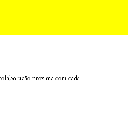
colaboração próxima com cada