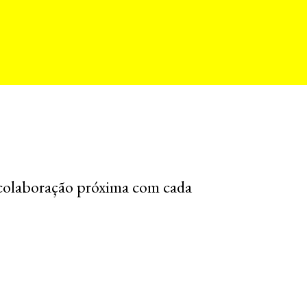
colaboração próxima com cada