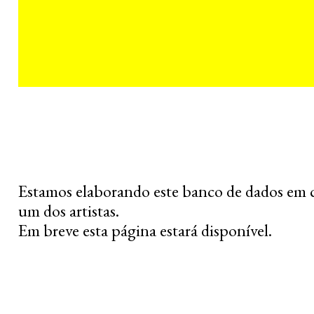
Estamos elaborando este banco de dados em 
um dos artistas.
Em breve esta página estará disponível.