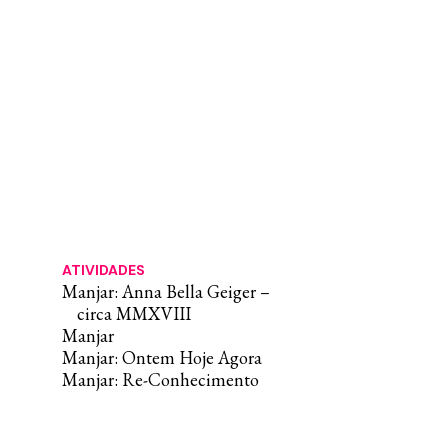
ATIVIDADES
Manjar: Anna Bella Geiger –
circa MMXVIII
Manjar
Manjar: Ontem Hoje Agora
Manjar: Re-Conhecimento