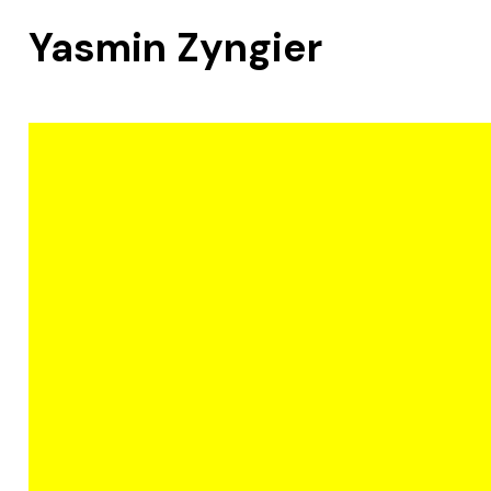
Yasmin Zyngier