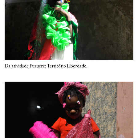
Da atividade Fuzuerê: Território Liberdade.