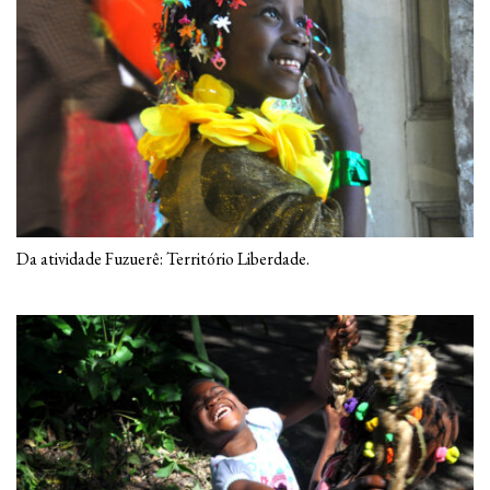
Da atividade Fuzuerê: Território Liberdade.