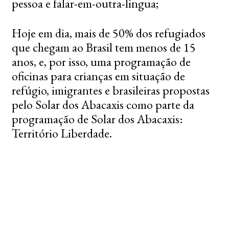
pessoa e falar-em-outra-lingua;
Hoje em dia, mais de 50% dos refugiados
que chegam ao Brasil tem menos de 15
anos, e, por isso, uma programação de
oficinas para crianças em situação de
refúgio, imigrantes e brasileiras propostas
pelo Solar dos Abacaxis como parte da
programação de Solar dos Abacaxis:
Território Liberdade.