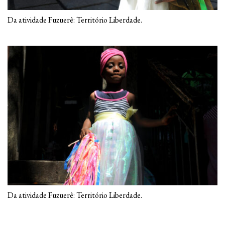
Da atividade Fuzuerê: Território Liberdade.
Da atividade Fuzuerê: Território Liberdade.