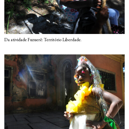
Da atividade Fuzuerê: Território Liberdade.