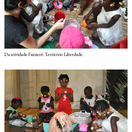
Da atividade Fuzuerê: Território Liberdade.