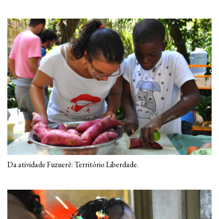
Da atividade Fuzuerê: Território Liberdade.