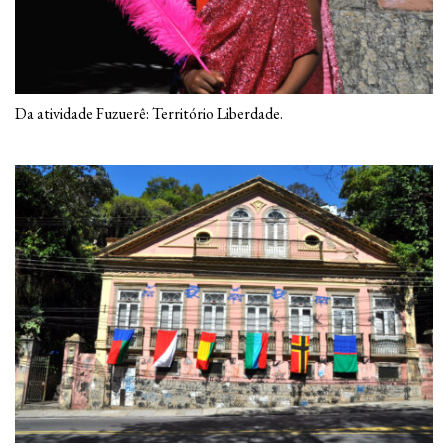
Da atividade Fuzuerê: Território Liberdade.