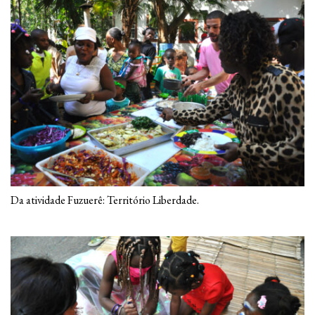
Da atividade Fuzuerê: Território Liberdade.