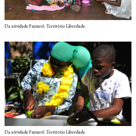
Da atividade Fuzuerê: Território Liberdade.
Da atividade Fuzuerê: Território Liberdade.