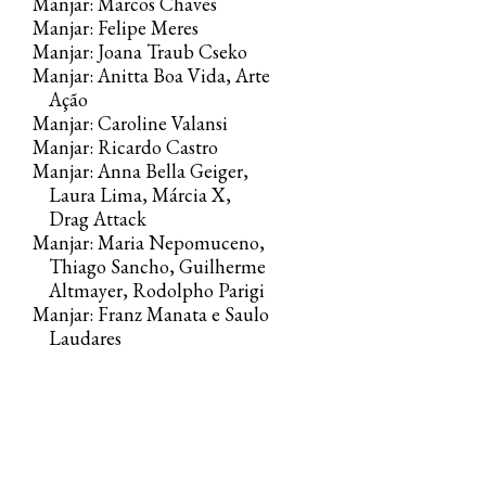
Manjar: Marcos Chaves
Manjar: Felipe Meres
Manjar: Joana Traub Cseko
Manjar: Anitta Boa Vida, Arte
Ação
Manjar: Caroline Valansi
Manjar: Ricardo Castro
Manjar: Anna Bella Geiger,
Laura Lima, Márcia X,
Drag Attack
Manjar: Maria Nepomuceno,
Thiago Sancho, Guilherme
Altmayer, Rodolpho Parigi
Manjar: Franz Manata e Saulo
Laudares