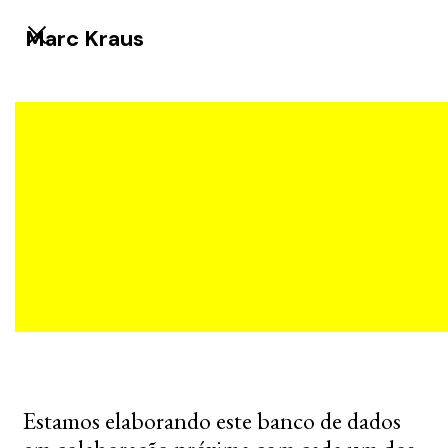
Marc Kraus
Estamos elaborando este banco de dados