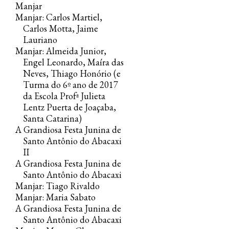
Manjar
Manjar: Carlos Martiel,
Carlos Motta, Jaime
Lauriano
Manjar: Almeida Junior,
Engel Leonardo, Maíra das
Neves, Thiago Honório (e
Turma do 6º ano de 2017
da Escola Profª Julieta
Lentz Puerta de Joaçaba,
Santa Catarina)
A Grandiosa Festa Junina de
Santo Antônio do Abacaxi
II
A Grandiosa Festa Junina de
Santo Antônio do Abacaxi
Manjar: Tiago Rivaldo
Manjar: Maria Sabato
A Grandiosa Festa Junina de
Santo Antônio do Abacaxi