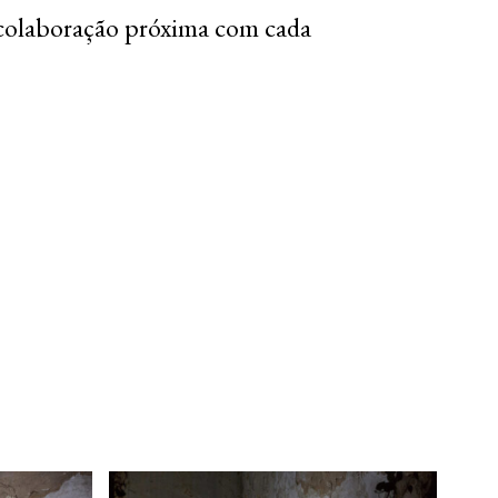
colaboração próxima com cada