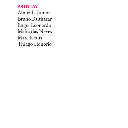
ARTISTAS
Almeida Junior
Bruno Balthazar
Engel Leonardo
Maíra das Neves
Marc Kraus
Thiago Honório