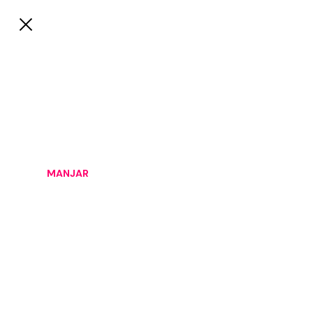
MANJAR