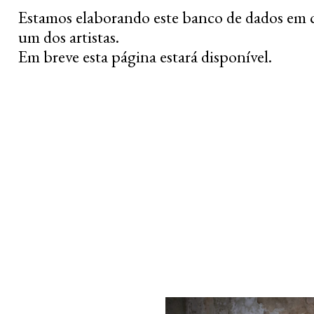
Estamos elaborando este banco de dados em 
um dos artistas.
Em breve esta página estará disponível.