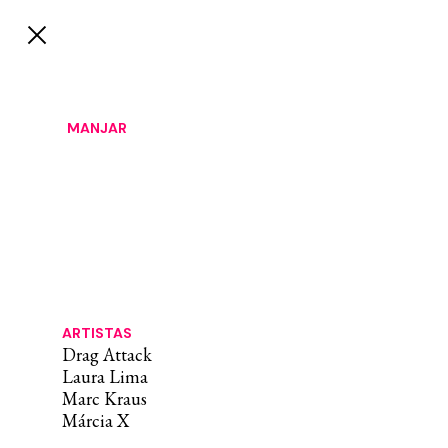
MANJAR
ARTISTAS
Drag Attack
Laura Lima
Marc Kraus
Márcia X