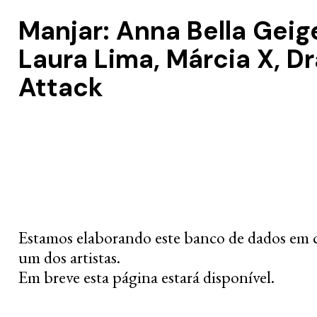
Manjar: Anna Bella Geige
Laura Lima, Márcia X, D
Attack
Estamos elaborando este banco de dados em 
um dos artistas.
Em breve esta página estará disponível.