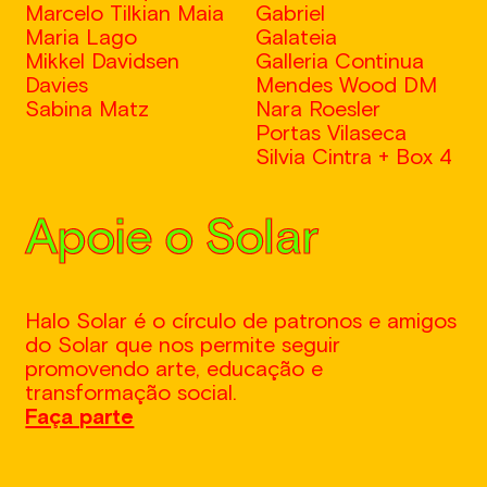
Marcelo Tilkian Maia
Gabriel
Maria Lago
Galateia
Mikkel Davidsen
Galleria Continua
Davies
Mendes Wood DM
Sabina Matz
Nara Roesler
Portas Vilaseca
Silvia Cintra + Box 4
Apoie o Solar
Halo Solar é o círculo de patronos e amigos
do Solar que nos permite seguir
promovendo arte, educação e
transformação social.
Faça parte