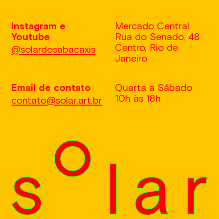
Instagram e
Mercado Central
Youtube
Rua do Senado, 48
Centro, Rio de
@solardosabacaxis
Janeiro
Email de contato
Quarta a Sábado
10h
às
18h
contato@solar.art.br