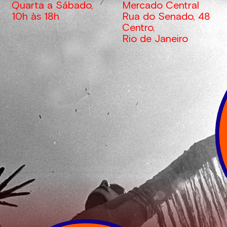
Quarta a Sábado,
Mercado Central
10h
às
18h
Rua do Senado, 48
Centro,
Rio de Janeiro