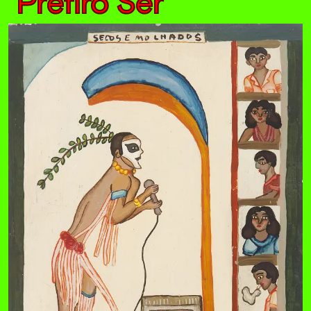
Prefiro Ser