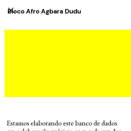
Bloco Afro Agbara Dudu
Estamos elaborando este banco de dados