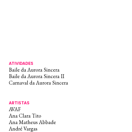
ATIVIDADES
Baile da Aurora Sincera
Baile da Aurora Sincera II
Carnaval da Aurora Sincera
ARTISTAS
AVAF
Ana Clara Tito
Ana Matheus Abbade
André Vargas