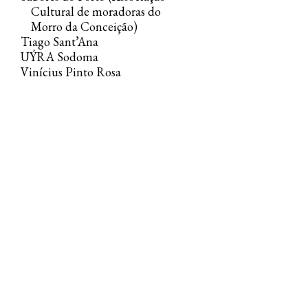
Cultural de moradoras do
Morro da Conceição)
Tiago Sant’Ana
UÝRA Sodoma
Vinícius Pinto Rosa