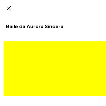
Baile da Aurora Sincera