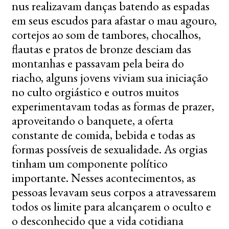
nus realizavam danças batendo as espadas
em seus escudos para afastar o mau agouro,
cortejos ao som de tambores, chocalhos,
flautas e pratos de bronze desciam das
montanhas e passavam pela beira do
riacho, alguns jovens viviam sua iniciação
no culto orgiástico e outros muitos
experimentavam todas as formas de prazer,
aproveitando o banquete, a oferta
constante de comida, bebida e todas as
formas possíveis de sexualidade. As orgias
tinham um componente político
importante. Nesses acontecimentos, as
pessoas levavam seus corpos a atravessarem
todos os limite para alcançarem o oculto e
o desconhecido que a vida cotidiana