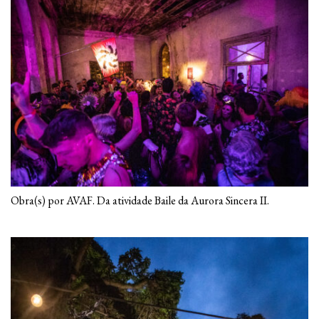
Obra(s) por AVAF. Da atividade Baile da Aurora Sincera II.