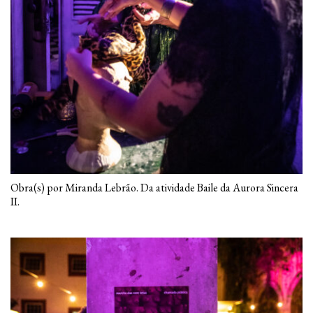
Obra(s) por Miranda Lebrão. Da atividade Baile da Aurora Sincera
II.