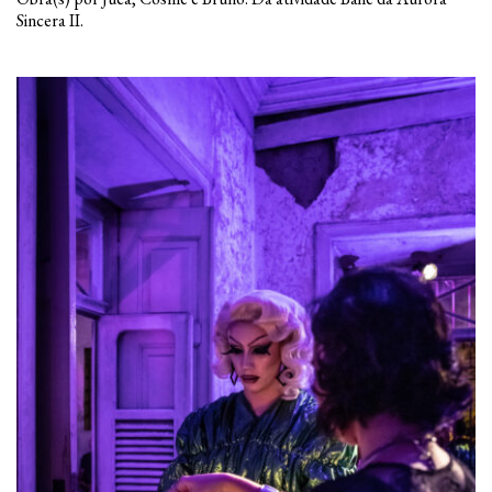
Sincera II.