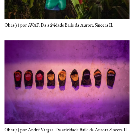
Obra(s) por AVAF. Da atividade Baile da Aurora Sincera II.
Obra(s) por André Vargas. Da atividade Baile da Aurora Sincera II.