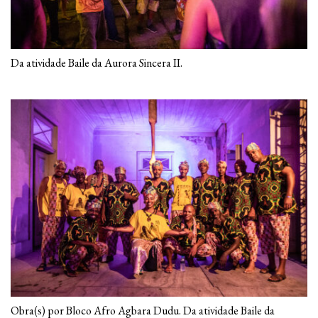
Da atividade Baile da Aurora Sincera II.
Obra(s) por Bloco Afro Agbara Dudu. Da atividade Baile da