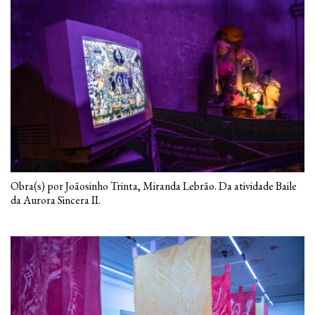
Obra(s) por Joãosinho Trinta, Miranda Lebrão. Da atividade Baile
da Aurora Sincera II.