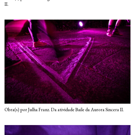
II.
Obra(s) por Julha Franz. Da atividade Baile da Aurora Sincera II.