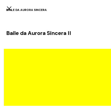
BAILE DA AURORA SINCERA
Baile da Aurora Sincera II