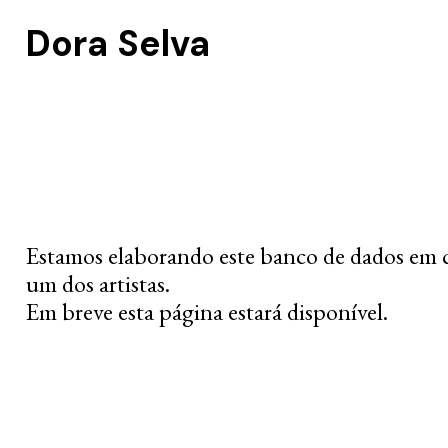
Dora Selva
Estamos elaborando este banco de dados em 
um dos artistas.
Em breve esta página estará disponível.