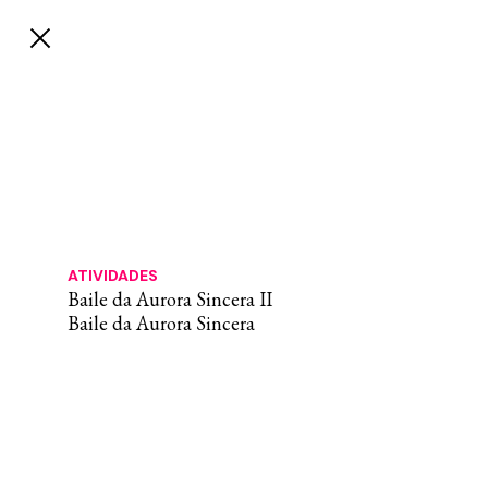
ATIVIDADES
Baile da Aurora Sincera II
Baile da Aurora Sincera