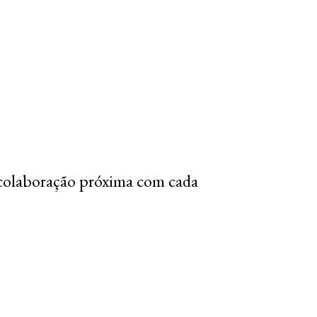
colaboração próxima com cada