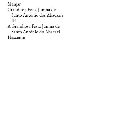
Manjar
Grandiosa Festa Junina de
Santo Antônio dos Abacaxis
III
A Grandiosa Festa Junina de
Santo Antônio do Abacaxi
Nascente