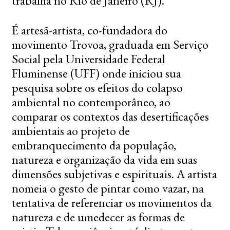
trabalha no Rio de Janeiro (RJ).
É artesã-artista, co-fundadora do
movimento Trovoa, graduada em Serviço
Social pela Universidade Federal
Fluminense (UFF) onde iniciou sua
pesquisa sobre os efeitos do colapso
ambiental no contemporâneo, ao
comparar os contextos das desertificações
ambientais ao projeto de
embranquecimento da população,
natureza e organização da vida em suas
dimensões subjetivas e espirituais. A artista
nomeia o gesto de pintar como vazar, na
tentativa de referenciar os movimentos da
natureza e de umedecer as formas de