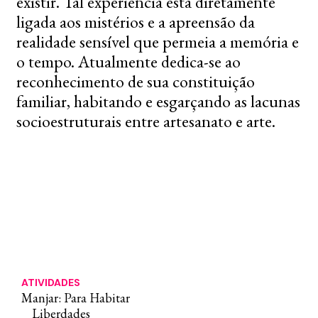
existir. Tal experiência está diretamente
ligada aos mistérios e a apreensão da
realidade sensível que permeia a memória e
o tempo. Atualmente dedica-se ao
reconhecimento de sua constituição
familiar, habitando e esgarçando as lacunas
socioestruturais entre artesanato e arte.
ATIVIDADES
Manjar: Para Habitar
Liberdades