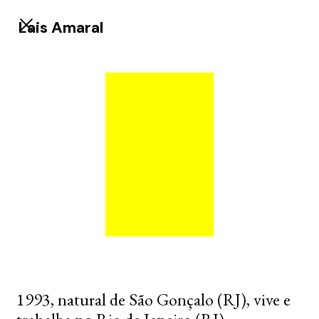
Lais Amaral
1993, natural de São Gonçalo (RJ), vive e