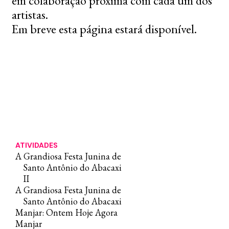
em colaboração próxima com cada um dos
artistas.
Em breve esta página estará disponível.
ATIVIDADES
A Grandiosa Festa Junina de
Santo Antônio do Abacaxi
II
A Grandiosa Festa Junina de
Santo Antônio do Abacaxi
Manjar: Ontem Hoje Agora
Manjar