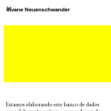
Rivane Neuenschwander
Estamos elaborando este banco de dados