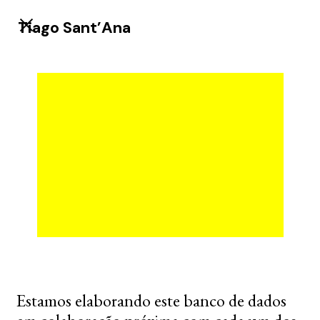
Tiago Sant’Ana
Estamos elaborando este banco de dados