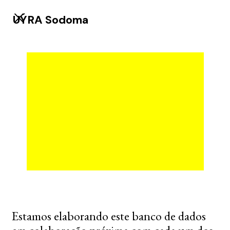
UÝRA Sodoma
Estamos elaborando este banco de dados