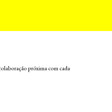
colaboração próxima com cada