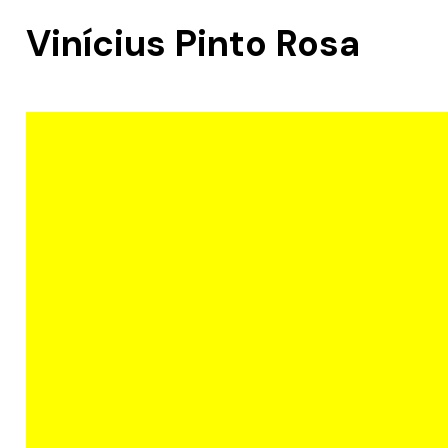
Vinícius Pinto Rosa