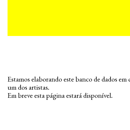
Estamos elaborando este banco de dados em 
um dos artistas.
Em breve esta página estará disponível.