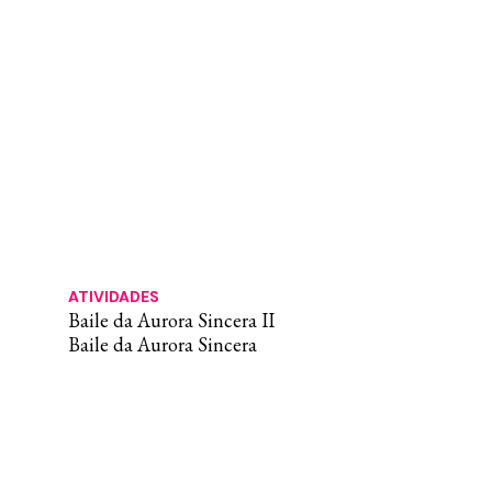
ATIVIDADES
Baile da Aurora Sincera II
Baile da Aurora Sincera